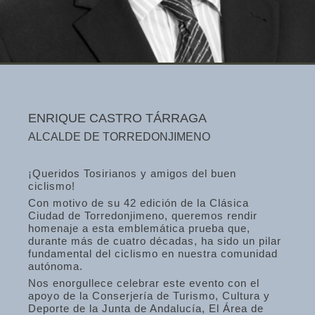
ENRIQUE CASTRO TÁRRAGA
ALCALDE DE TORREDONJIMENO
¡Queridos Tosirianos y amigos del buen
ciclismo!
Con motivo de su 42 edición de la Clásica
Ciudad de Torredonjimeno, queremos rendir
homenaje a esta emblemática prueba que,
durante más de cuatro décadas, ha sido un pilar
fundamental del ciclismo en nuestra comunidad
autónoma.
Nos enorgullece celebrar este evento con el
apoyo de la Conserjería de Turismo, Cultura y
Deporte de la Junta de Andalucía, El Área de