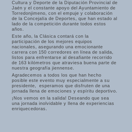
Cultura y Deporte de la Diputación Provincial de
Jaén y el constante apoyo del Ayuntamiento de
Torredonjimeno, con el empuje y colaboración
de la Concejalía de Deportes, que han estado al
lado de la competición durante todos estos
años.
Este año, la Clásica contará con la
participación de los mejores equipos
nacionales, asegurando una emocionante
carrera con 150 corredores en línea de salida,
listos para enfrentarse al desafiante recorrido
de 163 kilómetros que atraviesa buena parte de
nuestra geografía jiennense.
Agradecemos a todos los que han hecho
posible este evento muy especialmente a su
presidente, esperamos que disfruten de una
jornada llena de emociones y espíritu deportivo.
¡Nos vemos en la salida! Deseando que sea
una jornada inolvidable y llena de experiencias
enriquecedoras.